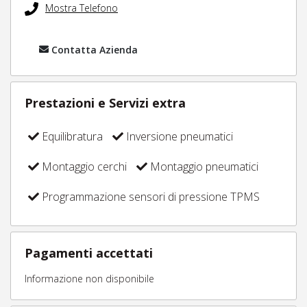
Mostra Telefono
Contatta Azienda
Prestazioni e Servizi extra
Equilibratura
Inversione pneumatici
Montaggio cerchi
Montaggio pneumatici
Programmazione sensori di pressione TPMS
Pagamenti accettati
Informazione non disponibile