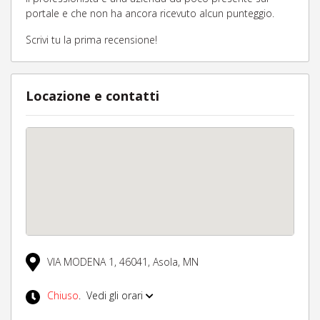
portale e che non ha ancora ricevuto alcun punteggio.
Scrivi tu la prima recensione!
Locazione e contatti
VIA MODENA 1,
46041,
Asola,
MN
Chiuso
.
Vedi gli orari