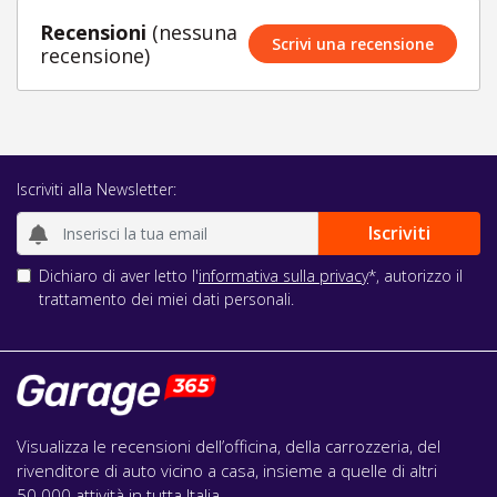
Recensioni
(nessuna
Scrivi una recensione
recensione)
Iscriviti alla Newsletter:
Dichiaro di aver letto l'
informativa sulla privacy
*, autorizzo il
trattamento dei miei dati personali.
Visualizza le recensioni dell’officina, della carrozzeria, del
rivenditore di auto vicino a casa, insieme a quelle di altri
50.000 attività in tutta Italia.