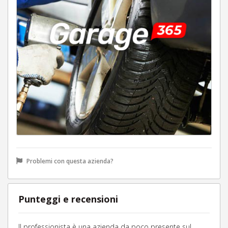
Problemi con questa azienda?
Punteggi e recensioni
Il professionista è una azienda da poco presente sul