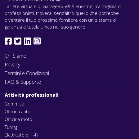
La rete virtuale di Garage365® è enorme, tra migliaia di
professionisti, troverai senz’altro quello che potrebbe
diventare il tuo prossimo fornitore con un sistema di
garanzia e tutela unica nel suo genere.
Chi Siamo
Privacy
Termini e Condizioni
FAQ & Supporto
Attività professionali
Gommisti
Officina auto
Officina moto
Tuning
Elettrauto e Hi-Fi