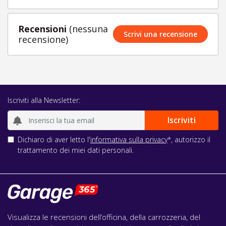
Recensioni
(nessuna
Scrivi una recensione
recensione)
Iscriviti alla Newsletter:
Dichiaro di aver letto l'
informativa sulla privacy
*, autorizzo il
trattamento dei miei dati personali.
Visualizza le recensioni dell’officina, della carrozzeria, del