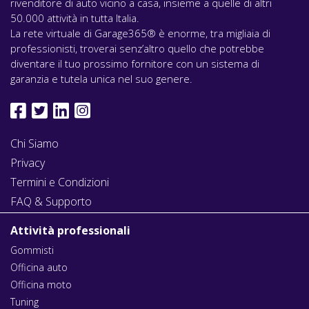
rivenditore di auto vicino a casa, insieme a quelle di altri
50.000 attività in tutta Italia.
La rete virtuale di Garage365® è enorme, tra migliaia di
professionisti, troverai senz’altro quello che potrebbe
diventare il tuo prossimo fornitore con un sistema di
garanzia e tutela unica nel suo genere.
Chi Siamo
Privacy
Termini e Condizioni
FAQ & Supporto
Attività professionali
Gommisti
Officina auto
Officina moto
Tuning