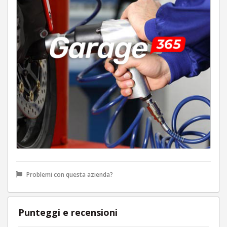
Problemi con questa azienda?
Punteggi e recensioni