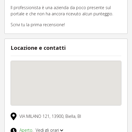
Il professionista è una azienda da poco presente sul
portale e che non ha ancora ricevuto alcun punteggio.
Scrivi tu la prima recensione!
Locazione e contatti
VIA MILANO 121,
13900,
Biella,
BI
Aperto
.
Vedi gli orari