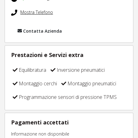
Mostra Telefono
Contatta Azienda
Prestazioni e Servizi extra
Equilibratura
Inversione pneumatici
Montaggio cerchi
Montaggio pneumatici
Programmazione sensori di pressione TPMS
Pagamenti accettati
Informazione non disponibile