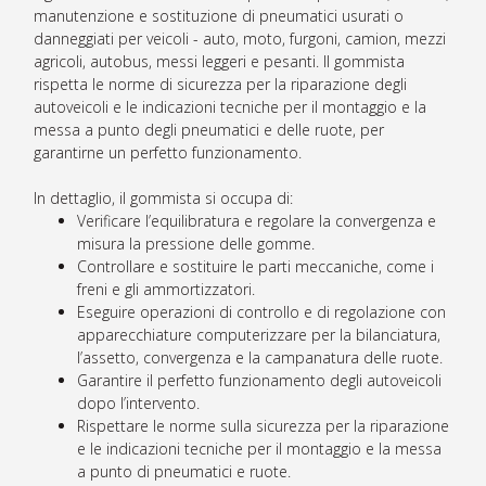
manutenzione e sostituzione di pneumatici usurati o
danneggiati per veicoli - auto, moto, furgoni, camion, mezzi
agricoli, autobus, messi leggeri e pesanti. Il gommista
rispetta le norme di sicurezza per la riparazione degli
autoveicoli e le indicazioni tecniche per il montaggio e la
messa a punto degli pneumatici e delle ruote, per
garantirne un perfetto funzionamento.
In dettaglio, il gommista si occupa di:
Verificare l’equilibratura e regolare la convergenza e
misura la pressione delle gomme.
Controllare e sostituire le parti meccaniche, come i
freni e gli ammortizzatori.
Eseguire operazioni di controllo e di regolazione con
apparecchiature computerizzare per la bilanciatura,
l’assetto, convergenza e la campanatura delle ruote.
Garantire il perfetto funzionamento degli autoveicoli
dopo l’intervento.
Rispettare le norme sulla sicurezza per la riparazione
e le indicazioni tecniche per il montaggio e la messa
a punto di pneumatici e ruote.