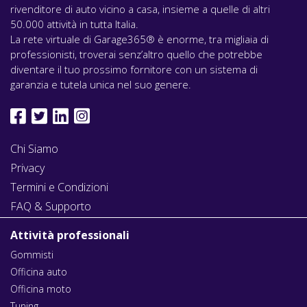
rivenditore di auto vicino a casa, insieme a quelle di altri
50.000 attività in tutta Italia.
La rete virtuale di Garage365® è enorme, tra migliaia di
professionisti, troverai senz’altro quello che potrebbe
diventare il tuo prossimo fornitore con un sistema di
garanzia e tutela unica nel suo genere.
Chi Siamo
Privacy
Termini e Condizioni
FAQ & Supporto
Attività professionali
Gommisti
Officina auto
Officina moto
Tuning