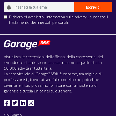
Dichiaro di aver letto l'
informativa sulla privacy
*, autorizzo il
trattamento dei miei dati personali.
Visualizza le recensioni dell’officina, della carrozzeria, del
rivenditore di auto vicino a casa, insieme a quelle di altri
50.000 attività in tutta Italia.
La rete virtuale di Garage365® è enorme, tra migliaia di
professionisti, troverai senz’altro quello che potrebbe
diventare il tuo prossimo fornitore con un sistema di
garanzia e tutela unica nel suo genere.
Chi Siamo