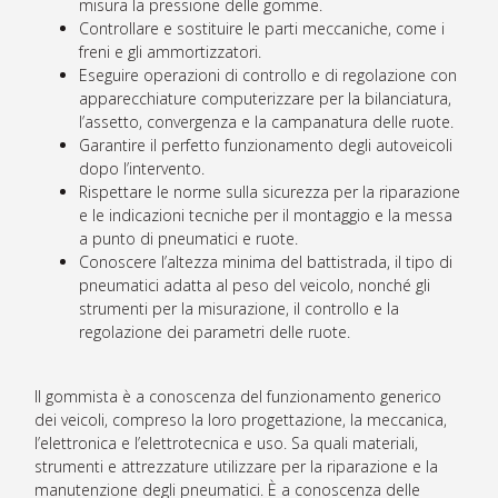
misura la pressione delle gomme.
Controllare e sostituire le parti meccaniche, come i
freni e gli ammortizzatori.
Eseguire operazioni di controllo e di regolazione con
apparecchiature computerizzare per la bilanciatura,
l’assetto, convergenza e la campanatura delle ruote.
Garantire il perfetto funzionamento degli autoveicoli
dopo l’intervento.
Rispettare le norme sulla sicurezza per la riparazione
e le indicazioni tecniche per il montaggio e la messa
a punto di pneumatici e ruote.
Conoscere l’altezza minima del battistrada, il tipo di
pneumatici adatta al peso del veicolo, nonché gli
strumenti per la misurazione, il controllo e la
regolazione dei parametri delle ruote.
Il gommista è a conoscenza del funzionamento generico
dei veicoli, compreso la loro progettazione, la meccanica,
l’elettronica e l’elettrotecnica e uso. Sa quali materiali,
strumenti e attrezzature utilizzare per la riparazione e la
manutenzione degli pneumatici. È a conoscenza delle