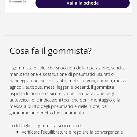
Gommista
Vai alla scheda
Cosa fa il gommista?
Il gommista è colui che si occupa della riparazione, vendita,
manutenzione e sostituzione di pneumatici usurati o
danneggiati per veicoli - auto, moto, furgoni, camion, mezzi
agricoli, autobus, messi leggeri e pesanti. Il gommista
rispetta le norme di sicurezza per la riparazione degli
autoveicoli e le indicazioni tecniche per il montaggio e la
messa a punto degli pneumatici e delle ruote, per
garantirne un perfetto funzionamento.
In dettaglio, il gommista si occupa di:
Verificare l’equilibratura e regolare la convergenza e