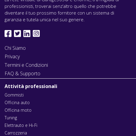
professionisti, troverai senz’altro quello che potrebbe
diventare il tuo prossimo fornitore con un sistema di
garanzia e tutela unica nel suo genere.
Chi Siamo
Privacy
Termini e Condizioni
FAQ & Supporto
Attività professionali
Gommisti
Officina auto
Officina moto
Tuning
Elettrauto e Hi-Fi
Carrozzeria