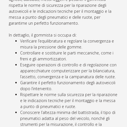
rispetta le norme di sicurezza per la riparazione degli
autoveicoli e le indicazioni tecniche per il montaggio e la
messa a punto degli pneumatici e delle ruote, per
garantirne un perfetto funzionamento.
In dettaglio, il gommista si occupa di:
Verificare l’equilibratura e regolare la convergenza e
misura la pressione delle gomme.
Controllare e sostituire le parti meccaniche, come i
freni e gli ammortizzatori.
Eseguire operazioni di controllo e di regolazione con
apparecchiature computerizzare per la bilanciatura,
l’assetto, convergenza e la campanatura delle ruote.
Garantire il perfetto funzionamento degli autoveicoli
dopo l’intervento.
Rispettare le norme sulla sicurezza per la riparazione
e le indicazioni tecniche per il montaggio e la messa
a punto di pneumatici e ruote.
Conoscere l’altezza minima del battistrada, il tipo di
pneumatici adatta al peso del veicolo, nonché gli
strumenti per la misurazione, il controllo e la