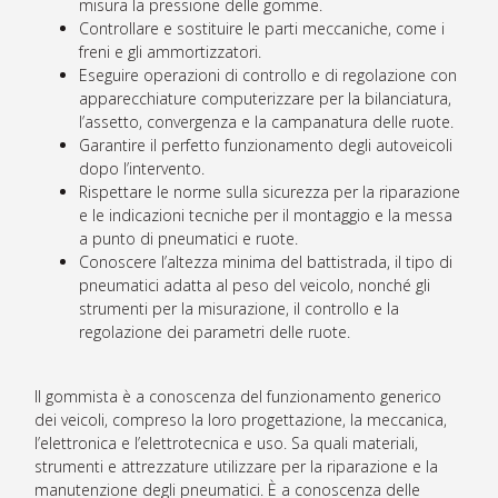
misura la pressione delle gomme.
Controllare e sostituire le parti meccaniche, come i
freni e gli ammortizzatori.
Eseguire operazioni di controllo e di regolazione con
apparecchiature computerizzare per la bilanciatura,
l’assetto, convergenza e la campanatura delle ruote.
Garantire il perfetto funzionamento degli autoveicoli
dopo l’intervento.
Rispettare le norme sulla sicurezza per la riparazione
e le indicazioni tecniche per il montaggio e la messa
a punto di pneumatici e ruote.
Conoscere l’altezza minima del battistrada, il tipo di
pneumatici adatta al peso del veicolo, nonché gli
strumenti per la misurazione, il controllo e la
regolazione dei parametri delle ruote.
Il gommista è a conoscenza del funzionamento generico
dei veicoli, compreso la loro progettazione, la meccanica,
l’elettronica e l’elettrotecnica e uso. Sa quali materiali,
strumenti e attrezzature utilizzare per la riparazione e la
manutenzione degli pneumatici. È a conoscenza delle