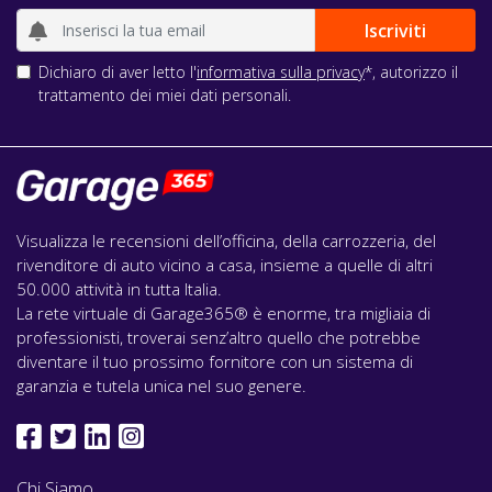
Dichiaro di aver letto l'
informativa sulla privacy
*, autorizzo il
trattamento dei miei dati personali.
Visualizza le recensioni dell’officina, della carrozzeria, del
rivenditore di auto vicino a casa, insieme a quelle di altri
50.000 attività in tutta Italia.
La rete virtuale di Garage365® è enorme, tra migliaia di
professionisti, troverai senz’altro quello che potrebbe
diventare il tuo prossimo fornitore con un sistema di
garanzia e tutela unica nel suo genere.
Chi Siamo