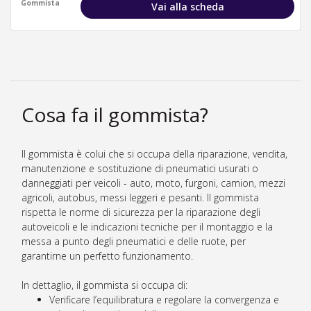
Gommista
Vai alla scheda
Cosa fa il gommista?
Il gommista è colui che si occupa della riparazione, vendita,
manutenzione e sostituzione di pneumatici usurati o
danneggiati per veicoli - auto, moto, furgoni, camion, mezzi
agricoli, autobus, messi leggeri e pesanti. Il gommista
rispetta le norme di sicurezza per la riparazione degli
autoveicoli e le indicazioni tecniche per il montaggio e la
messa a punto degli pneumatici e delle ruote, per
garantirne un perfetto funzionamento.
In dettaglio, il gommista si occupa di:
Verificare l’equilibratura e regolare la convergenza e