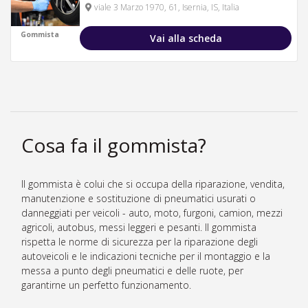
viale 3 Marzo 1970, 61, Isernia, IS, Italia
Gommista
Vai alla scheda
Cosa fa il gommista?
Il gommista è colui che si occupa della riparazione, vendita,
manutenzione e sostituzione di pneumatici usurati o
danneggiati per veicoli - auto, moto, furgoni, camion, mezzi
agricoli, autobus, messi leggeri e pesanti. Il gommista
rispetta le norme di sicurezza per la riparazione degli
autoveicoli e le indicazioni tecniche per il montaggio e la
messa a punto degli pneumatici e delle ruote, per
garantirne un perfetto funzionamento.