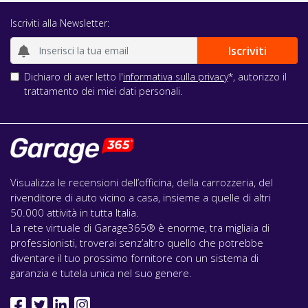
Iscriviti alla Newsletter:
Dichiaro di aver letto l'
informativa sulla privacy
*, autorizzo il
trattamento dei miei dati personali.
Visualizza le recensioni dell’officina, della carrozzeria, del
rivenditore di auto vicino a casa, insieme a quelle di altri
50.000 attività in tutta Italia.
La rete virtuale di Garage365® è enorme, tra migliaia di
professionisti, troverai senz’altro quello che potrebbe
diventare il tuo prossimo fornitore con un sistema di
garanzia e tutela unica nel suo genere.