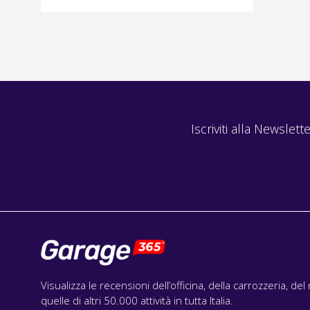
Iscriviti alla Newslette
Visualizza le recensioni dell’officina, della carrozzeria, de
quelle di altri 50.000 attività in tutta Italia.