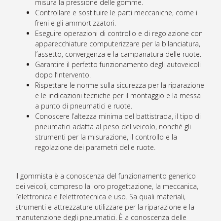
misura la pressione delle gomme.
Controllare e sostituire le parti meccaniche, come i
freni e gli ammortizzatori.
Eseguire operazioni di controllo e di regolazione con
apparecchiature computerizzare per la bilanciatura,
l’assetto, convergenza e la campanatura delle ruote.
Garantire il perfetto funzionamento degli autoveicoli
dopo l’intervento.
Rispettare le norme sulla sicurezza per la riparazione
e le indicazioni tecniche per il montaggio e la messa
a punto di pneumatici e ruote.
Conoscere l’altezza minima del battistrada, il tipo di
pneumatici adatta al peso del veicolo, nonché gli
strumenti per la misurazione, il controllo e la
regolazione dei parametri delle ruote.
Il gommista è a conoscenza del funzionamento generico
dei veicoli, compreso la loro progettazione, la meccanica,
l’elettronica e l’elettrotecnica e uso. Sa quali materiali,
strumenti e attrezzature utilizzare per la riparazione e la
manutenzione degli pneumatici. È a conoscenza delle