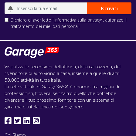
Dichiaro di aver letto l'
informativa sulla privacy
*, autorizzo il
trattamento dei miei dati personali.
Visualizza le recensioni dell’officina, della carrozzeria, del
rivenditore di auto vicino a casa, insieme a quelle di altri
50.000 attività in tutta Italia.
La rete virtuale di Garage365® è enorme, tra migliaia di
professionisti, troverai senz’altro quello che potrebbe
diventare il tuo prossimo fornitore con un sistema di
garanzia e tutela unica nel suo genere.
Chi Siamo