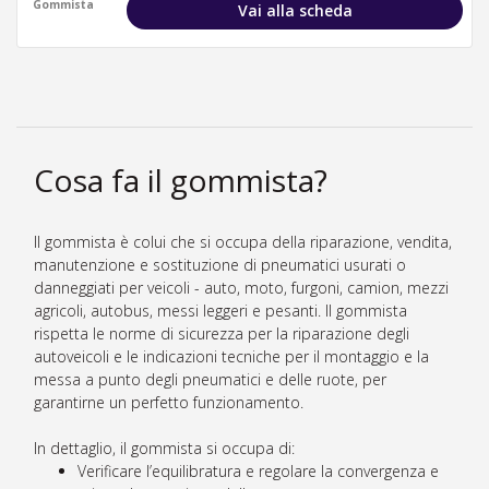
Gommista
Vai alla scheda
Cosa fa il gommista?
Il gommista è colui che si occupa della riparazione, vendita,
manutenzione e sostituzione di pneumatici usurati o
danneggiati per veicoli - auto, moto, furgoni, camion, mezzi
agricoli, autobus, messi leggeri e pesanti. Il gommista
rispetta le norme di sicurezza per la riparazione degli
autoveicoli e le indicazioni tecniche per il montaggio e la
messa a punto degli pneumatici e delle ruote, per
garantirne un perfetto funzionamento.
In dettaglio, il gommista si occupa di:
Verificare l’equilibratura e regolare la convergenza e