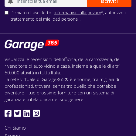
Dichiaro di aver letto l'
informativa sulla privacy
*, autorizzo il
trattamento dei miei dati personali.
Visualizza le recensioni dell’officina, della carrozzeria, del
rivenditore di auto vicino a casa, insieme a quelle di altri
50.000 attività in tutta Italia.
La rete virtuale di Garage365® è enorme, tra migliaia di
professionisti, troverai senz’altro quello che potrebbe
diventare il tuo prossimo fornitore con un sistema di
garanzia e tutela unica nel suo genere.
Chi Siamo