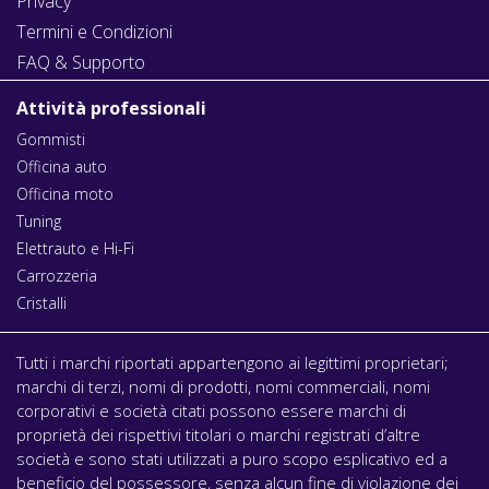
Privacy
Termini e Condizioni
FAQ & Supporto
Attività professionali
Gommisti
Officina auto
Officina moto
Tuning
Elettrauto e Hi-Fi
Carrozzeria
Cristalli
Tutti i marchi riportati appartengono ai legittimi proprietari;
marchi di terzi, nomi di prodotti, nomi commerciali, nomi
corporativi e società citati possono essere marchi di
proprietà dei rispettivi titolari o marchi registrati d’altre
società e sono stati utilizzati a puro scopo esplicativo ed a
beneficio del possessore, senza alcun fine di violazione dei