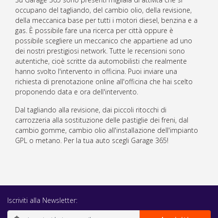
occupano del tagliando, del cambio olio, della revisione,
della meccanica base per tutti i motori diesel, benzina e a
gas. È possibile fare una ricerca per città oppure è
possibile scegliere un meccanico che appartiene ad uno
dei nostri prestigiosi network. Tutte le recensioni sono
autentiche, cioè scritte da automobilisti che realmente
hanno svolto l'intervento in officina. Puoi inviare una
richiesta di prenotazione online all'officina che hai scelto
proponendo data e ora dell'intervento.
Dal tagliando alla revisione, dai piccoli ritocchi di
carrozzeria alla sostituzione delle pastiglie dei freni, dal
cambio gomme, cambio olio all'installazione dell'impianto
GPL o metano. Per la tua auto scegli Garage 365!
Iscriviti alla Newsletter: