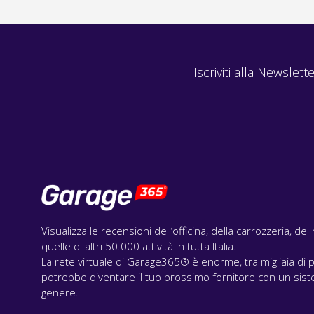
Iscriviti alla Newslette
Visualizza le recensioni dell’officina, della carrozzeria, de
quelle di altri 50.000 attività in tutta Italia.
La rete virtuale di Garage365® è enorme, tra migliaia di p
potrebbe diventare il tuo prossimo fornitore con un siste
genere.