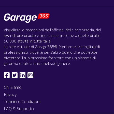
Visualizza le recensioni dell’officina, della carrozzeria, del
rivenditore di auto vicino a casa, insieme a quelle di altri
50.000 attività in tutta Italia.
La rete virtuale di Garage365® è enorme, tra migliaia di
professionisti, troverai senz’altro quello che potrebbe
diventare il tuo prossimo fornitore con un sistema di
garanzia e tutela unica nel suo genere.
Chi Siamo
Privacy
Termini e Condizioni
FAQ & Supporto