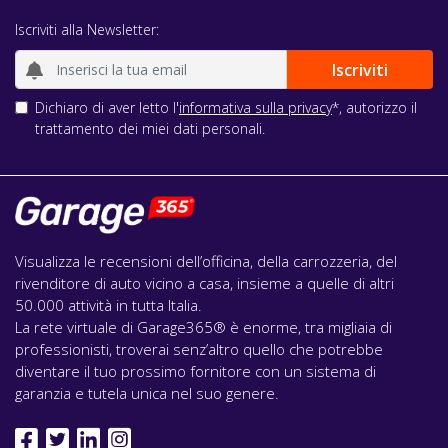
Iscriviti alla Newsletter:
Dichiaro di aver letto l'
informativa sulla privacy
*, autorizzo il
trattamento dei miei dati personali.
Visualizza le recensioni dell’officina, della carrozzeria, del
rivenditore di auto vicino a casa, insieme a quelle di altri
50.000 attività in tutta Italia.
La rete virtuale di Garage365® è enorme, tra migliaia di
professionisti, troverai senz’altro quello che potrebbe
diventare il tuo prossimo fornitore con un sistema di
garanzia e tutela unica nel suo genere.