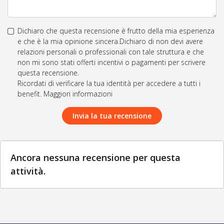
Dichiaro che questa recensione è frutto della mia esperienza
e che è la mia opinione sincera.Dichiaro di non devi avere
relazioni personali o professionali con tale struttura e che
non mi sono stati offerti incentivi o pagamenti per scrivere
questa recensione.
Ricordati di verificare la tua identità per accedere a tutti i
benefit. Maggiori informazioni
Invia la tua recensione
Ancora nessuna recensione per questa
attività.