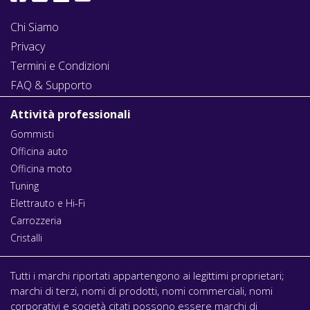
Chi Siamo
Privacy
Termini e Condizioni
FAQ & Supporto
Attività professionali
Gommisti
Officina auto
Officina moto
Tuning
Elettrauto e Hi-Fi
Carrozzeria
Cristalli
Tutti i marchi riportati appartengono ai legittimi proprietari;
marchi di terzi, nomi di prodotti, nomi commerciali, nomi
corporativi e società citati possono essere marchi di