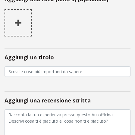
Aggiungi un titolo
Aggiungi una recensione scritta