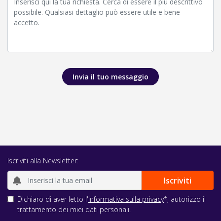
Invia il tuo messaggio
Iscriviti alla Newsletter:
Dichiaro di aver letto l'
informativa sulla privacy
*, autorizzo il
trattamento dei miei dati personali.