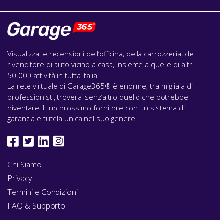
Visualizza le recensioni dell’officina, della carrozzeria, del
rivenditore di auto vicino a casa, insieme a quelle di altri
50.000 attività in tutta Italia.
La rete virtuale di Garage365® è enorme, tra migliaia di
professionisti, troverai senz’altro quello che potrebbe
diventare il tuo prossimo fornitore con un sistema di
garanzia e tutela unica nel suo genere.
Chi Siamo
Privacy
Termini e Condizioni
FAQ & Supporto