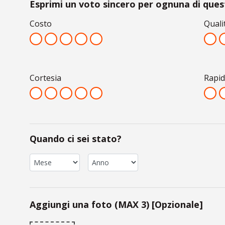
Esprimi un voto sincero per ognuna di quest
Costo
Quali
Cortesia
Rapid
Quando ci sei stato?
Aggiungi una foto (MAX 3) [Opzionale]