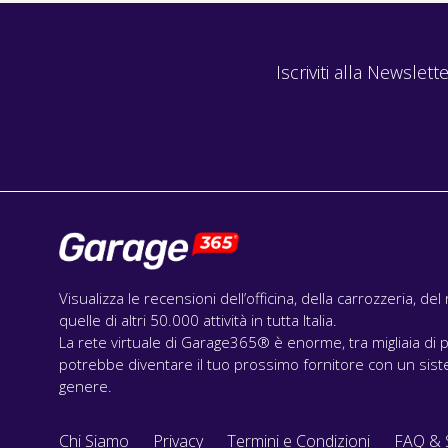
Iscriviti alla Newslette
Visualizza le recensioni dell’officina, della carrozzeria, de
quelle di altri 50.000 attività in tutta Italia.
La rete virtuale di Garage365® è enorme, tra migliaia di p
potrebbe diventare il tuo prossimo fornitore con un siste
genere.
Chi Siamo
Privacy
Termini e Condizioni
FAQ & 