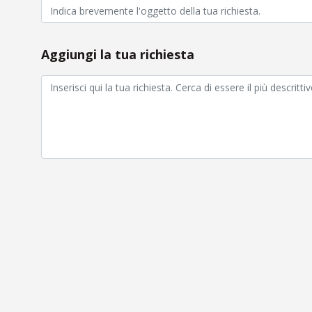
Aggiungi la tua richiesta