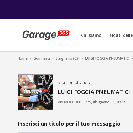
Chi siamo
Fidati dell
Home
>
Gommisti
>
Bisignano (CS)
>
LUIGI FOGGIA PNEUMATICI
Stai contattando
LUIGI FOGGIA PNEUMATICI
VIA MOCCONE, 3/25, Bisignano, CS, Italia
Inserisci un titolo per il tuo messaggio