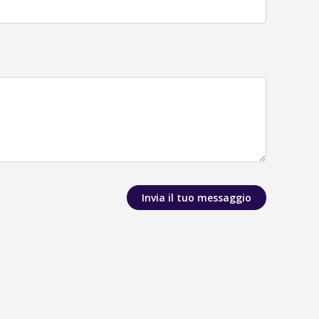
Invia il tuo messaggio